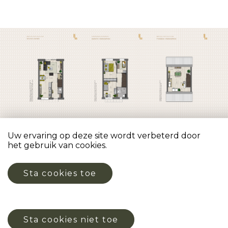
Uw ervaring op deze site wordt verbeterd door
het gebruik van cookies.
Copyright 2026 Lindehagen
Privacyverklaring & disclaimer
Sta cookies toe
Nieuws
Sta cookies niet toe
Door: VW Nieuwbouw Platform