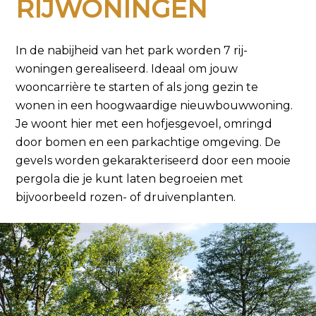
RIJWONINGEN
In de nabijheid van het park worden 7 rij­
woningen gerealiseerd. Ideaal om jouw
wooncarrière te starten of als jong gezin te
wonen in een ­hoogwaardige nieuwbouwwoning.
Je woont hier met een hofjesgevoel, omringd
door bomen en een parkachtige omgeving. De
gevels worden gekarakteriseerd door een mooie
pergola die je kunt laten begroeien met
bijvoorbeeld rozen- of druivenplanten.