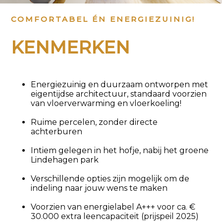
COMFORTABEL ÉN ENERGIEZUINIG!
KENMERKEN
Energiezuinig en duurzaam ontworpen met
eigentijdse architectuur, standaard voorzien
van vloerverwarming en vloerkoeling!
Ruime percelen, zonder directe
achterburen
Intiem gelegen in het hofje, nabij het groene
Lindehagen park
Verschillende opties zijn mogelijk om de
indeling naar jouw wens te maken
Voorzien van energielabel A+++ voor ca. €
30.000 extra leencapaciteit (prijspeil 2025)